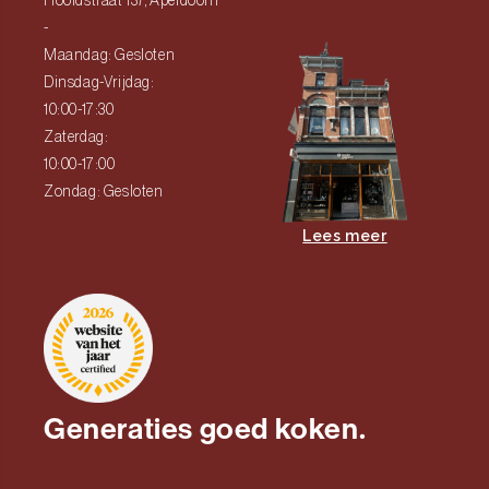
Hoofdstraat 137, Apeldoorn
-
Maandag: Gesloten
Dinsdag-Vrijdag:
10:00-17:30
Zaterdag:
10:00-17:00
Zondag: Gesloten
Lees meer
Generaties goed koken.