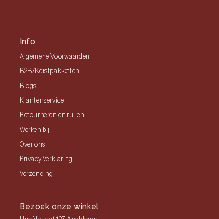
Info
Algemene Voorwaarden
B2B/Kerstpakketten
Blogs
Klantenservice
Retourneren en ruilen
Werken bij
Over ons
Privacy Verklaring
Verzending
Bezoek onze winkel