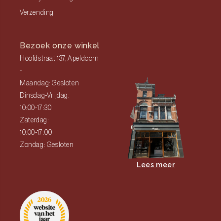
Verzending
Bezoek onze winkel
Hoofdstraat 137, Apeldoorn
-
Maandag: Gesloten
Dinsdag-Vrijdag:
10:00-17:30
Zaterdag:
10:00-17:00
Zondag: Gesloten
Lees meer