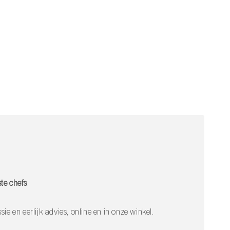
te chefs
.
sie en eerlijk advies, online en in onze winkel.